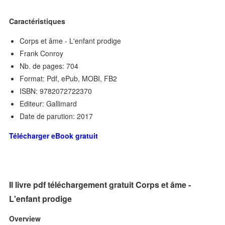
Caractéristiques
Corps et âme - L'enfant prodige
Frank Conroy
Nb. de pages: 704
Format: Pdf, ePub, MOBI, FB2
ISBN: 9782072722370
Editeur: Gallimard
Date de parution: 2017
Télécharger eBook gratuit
Il livre pdf téléchargement gratuit Corps et âme -
L'enfant prodige
Overview