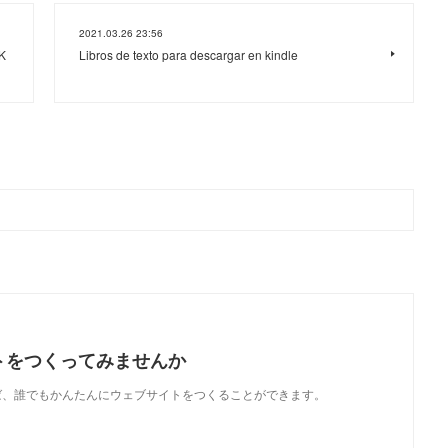
2021.03.26 23:56
K
Libros de texto para descargar en kindle
トをつくってみませんか
使えば、誰でもかんたんにウェブサイトをつくることができます。