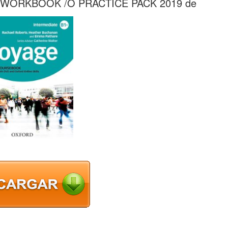
 WORKBOOK /O PRACTICE PACK 2019 de