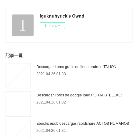
iguknuhyrick's Ownd
フォロー
記事一覧
Descargar libros gratis en linea android TALION
2021.04.26 01:33
Descargar libros de google ipad PORTA STELLAE:
2021.04.26 01:32
Ebooks epub descargar rapidshare ACTOS HUMANOS
2021.04.26 01:31