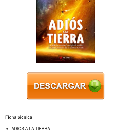
Ficha técnica
ADIOS A LA TIERRA