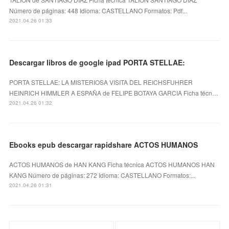
Número de páginas: 448 Idioma: CASTELLANO Formatos: Pdf...
2021.04.26 01:33
Descargar libros de google ipad PORTA STELLAE:
PORTA STELLAE: LA MISTERIOSA VISITA DEL REICHSFUHRER
HEINRICH HIMMLER A ESPAÑA de FELIPE BOTAYA GARCIA Ficha técn…
2021.04.26 01:32
Ebooks epub descargar rapidshare ACTOS HUMANOS
ACTOS HUMANOS de HAN KANG Ficha técnica ACTOS HUMANOS HAN
KANG Número de páginas: 272 Idioma: CASTELLANO Formatos:...
2021.04.26 01:31