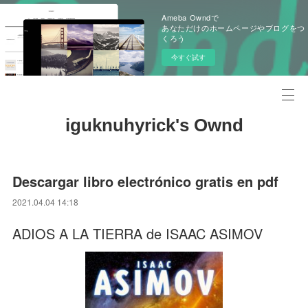
Ameba Owndで
あなただけのホームページやブログをつ
くろう
今すぐ試す
iguknuhyrick's Ownd
Descargar libro electrónico gratis en pdf
2021.04.04 14:18
ADIOS A LA TIERRA de ISAAC ASIMOV