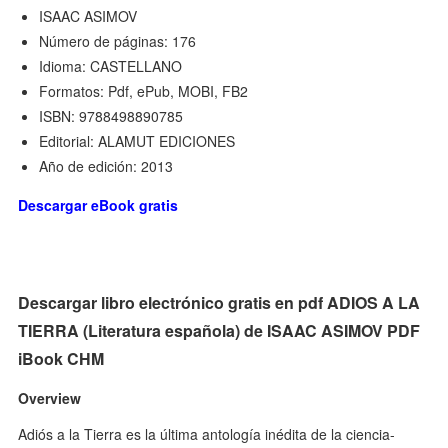
ISAAC ASIMOV
Número de páginas: 176
Idioma: CASTELLANO
Formatos: Pdf, ePub, MOBI, FB2
ISBN: 9788498890785
Editorial: ALAMUT EDICIONES
Año de edición: 2013
Descargar eBook gratis
Descargar libro electrónico gratis en pdf ADIOS A LA
TIERRA (Literatura española) de ISAAC ASIMOV PDF
iBook CHM
Overview
Adiós a la Tierra es la última antología inédita de la ciencia-