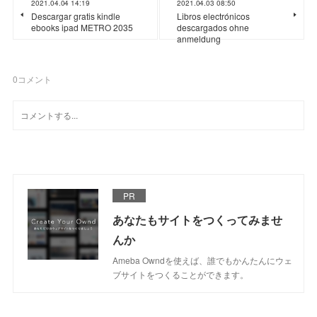
2021.04.04 14:19
2021.04.03 08:50
Descargar gratis kindle
Libros electrónicos
ebooks ipad METRO 2035
descargados ohne
anmeldung
0
コメント
PR
あなたもサイトをつくってみませ
んか
Ameba Owndを使えば、誰でもかんたんにウェ
ブサイトをつくることができます。