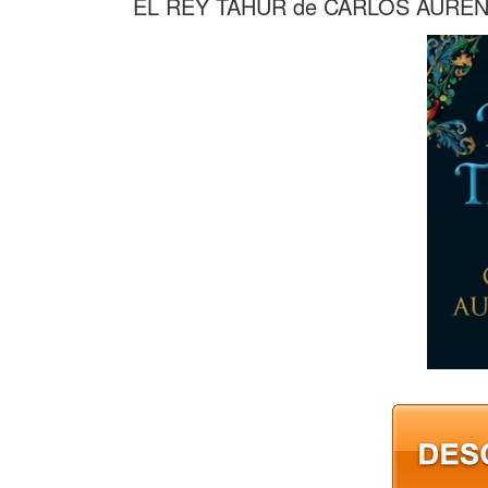
EL REY TAHUR de CARLOS AURE