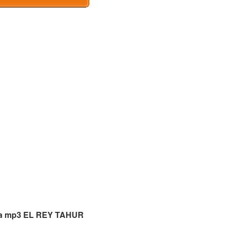
para mp3 EL REY TAHUR