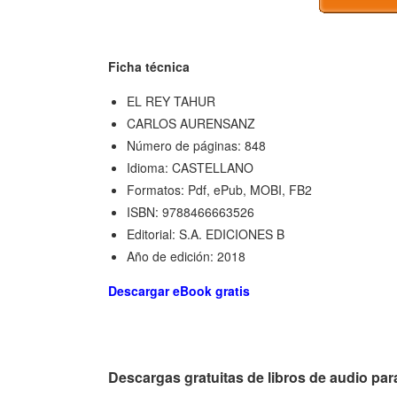
Ficha técnica
EL REY TAHUR
CARLOS AURENSANZ
Número de páginas: 848
Idioma: CASTELLANO
Formatos: Pdf, ePub, MOBI, FB2
ISBN: 9788466663526
Editorial: S.A. EDICIONES B
Año de edición: 2018
Descargar eBook gratis
Descargas gratuitas de libros de audio 