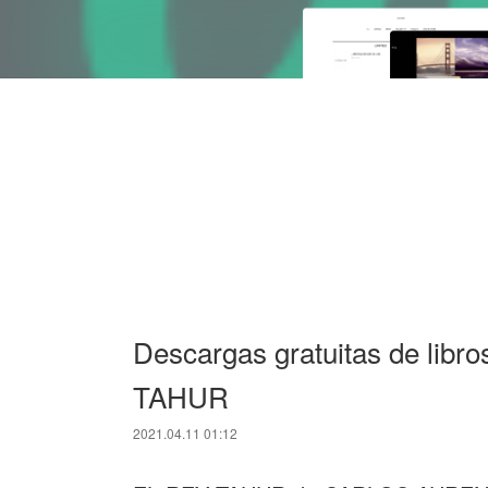
Descargas gratuitas de libr
TAHUR
2021.04.11 01:12